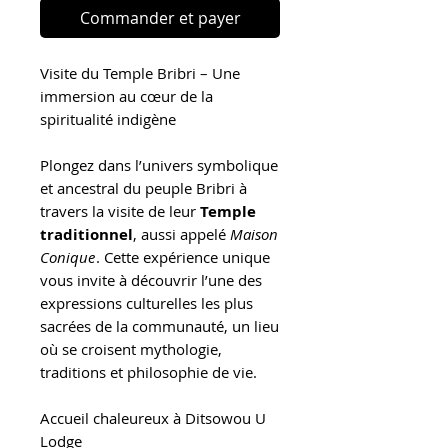
Commander et payer
Visite du Temple Bribri – Une
immersion au cœur de la
spiritualité indigène
Plongez dans l’univers symbolique
et ancestral du peuple Bribri à
travers la visite de leur
Temple
traditionnel
, aussi appelé
Maison
Conique
. Cette expérience unique
vous invite à découvrir l’une des
expressions culturelles les plus
sacrées de la communauté, un lieu
où se croisent mythologie,
traditions et philosophie de vie.
Accueil chaleureux à Ditsowou U
Lodge