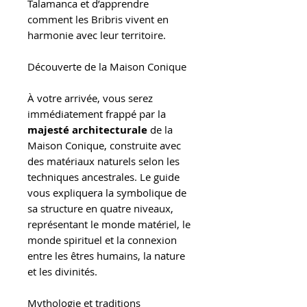
Talamanca et d’apprendre
comment les Bribris vivent en
harmonie avec leur territoire.
Découverte de la Maison Conique
À votre arrivée, vous serez
immédiatement frappé par la
majesté architecturale
de la
Maison Conique, construite avec
des matériaux naturels selon les
techniques ancestrales. Le guide
vous expliquera la symbolique de
sa structure en quatre niveaux,
représentant le monde matériel, le
monde spirituel et la connexion
entre les êtres humains, la nature
et les divinités.
Mythologie et traditions