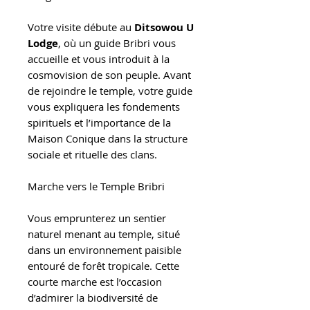
Votre visite débute au
Ditsowou U
Lodge
, où un guide Bribri vous
accueille et vous introduit à la
cosmovision de son peuple. Avant
de rejoindre le temple, votre guide
vous expliquera les fondements
spirituels et l’importance de la
Maison Conique dans la structure
sociale et rituelle des clans.
Marche vers le Temple Bribri
Vous emprunterez un sentier
naturel menant au temple, situé
dans un environnement paisible
entouré de forêt tropicale. Cette
courte marche est l’occasion
d’admirer la biodiversité de