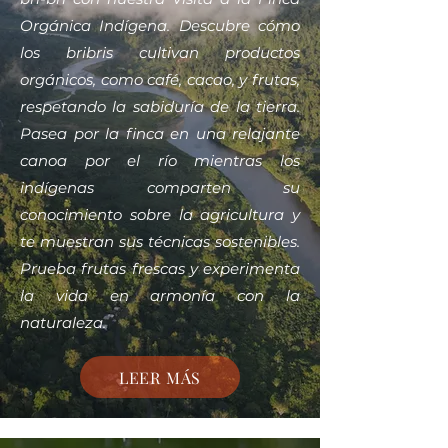
Orgánica Indígena. Descubre cómo
los bribris cultivan productos
orgánicos, como café, cacao, y frutas,
respetando la sabiduría de la tierra.
Pasea por la finca en una relajante
canoa por el río mientras los
indígenas comparten su
conocimiento sobre la agricultura y
te muestran sus técnicas sostenibles.
Prueba frutas frescas y experimenta
la vida en armonía con la
naturaleza.
LEER MÁS